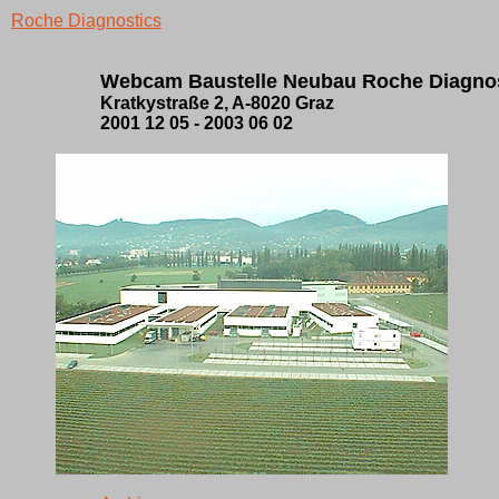
Roche Diagnostics
Webcam Baustelle Neubau Roche Diagnos
Kratkystraße 2, A-8020 Graz
2001 12 05 - 2003 06 02